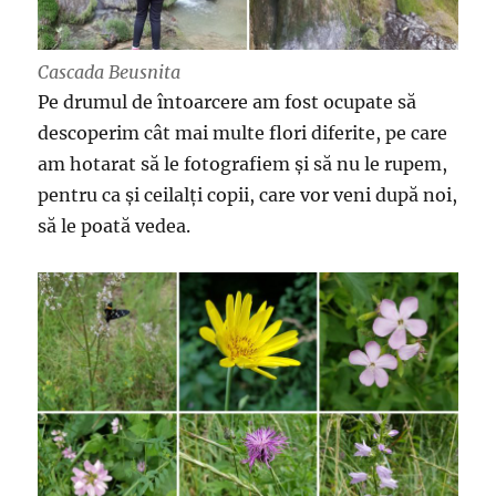
Cascada Beusnita
Pe drumul de întoarcere am fost ocupate să
descoperim cât mai multe flori diferite, pe care
am hotarat să le fotografiem și să nu le rupem,
pentru ca și ceilalți copii, care vor veni după noi,
să le poată vedea.