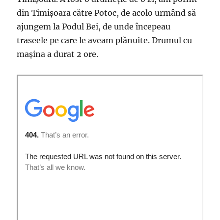
din Timișoara către Potoc, de acolo urmând să
ajungem la Podul Bei, de unde începeau
traseele pe care le aveam plănuite. Drumul cu
mașina a durat 2 ore.