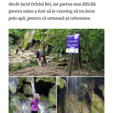
decât lacul Ochiul Bei, iar partea mai dificilă
pentru mine a fost să le conving să nu intre
prin apă, pentru că urmează și coborarea.