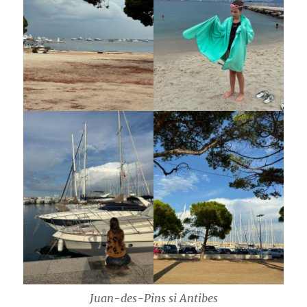
Juan-des-Pins si Antibes