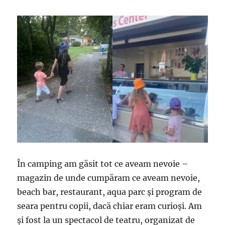
În camping am găsit tot ce aveam nevoie –
magazin de unde cumpăram ce aveam nevoie,
beach bar, restaurant, aqua parc și program de
seara pentru copii, dacă chiar eram curioși. Am
și fost la un spectacol de teatru, organizat de