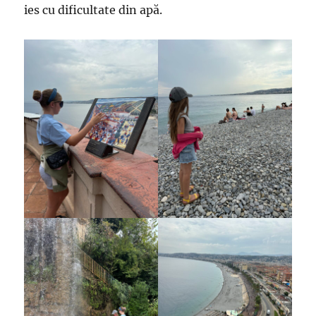
ies cu dificultate din apă.