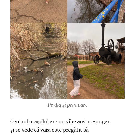
Pe dig și prin parc
Centrul orașului are un vibe austro-ungar
și se vede că vara este pregătit să