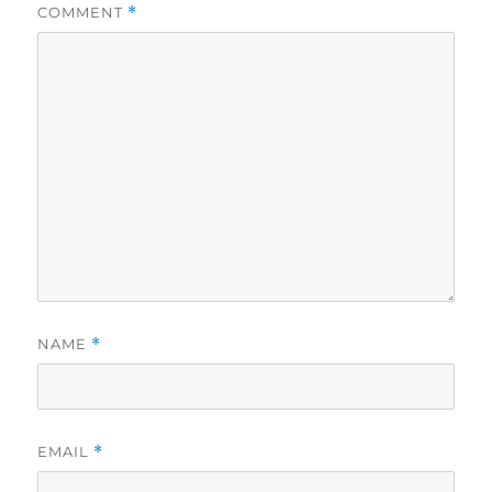
COMMENT
*
NAME
*
EMAIL
*