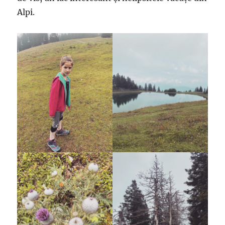
Alpi.