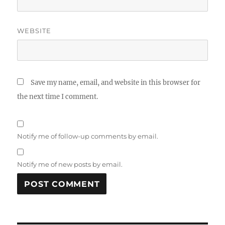
WEBSITE
Save my name, email, and website in this browser for
the next time I comment.
Notify me of follow-up comments by email.
Notify me of new posts by email.