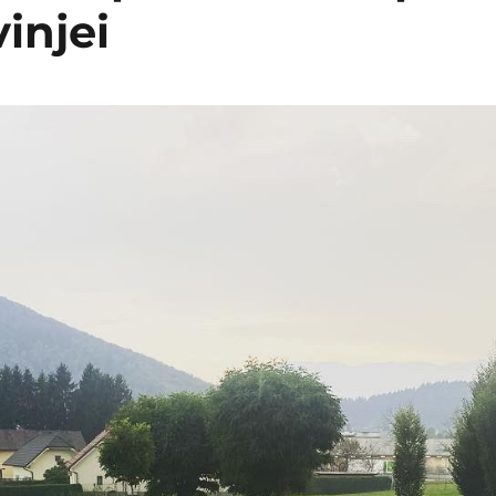
injei