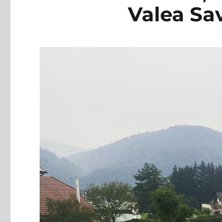
Valea Sav