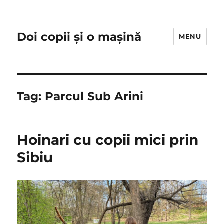
Doi copii și o mașină
MENU
Tag:
Parcul Sub Arini
Hoinari cu copii mici prin
Sibiu