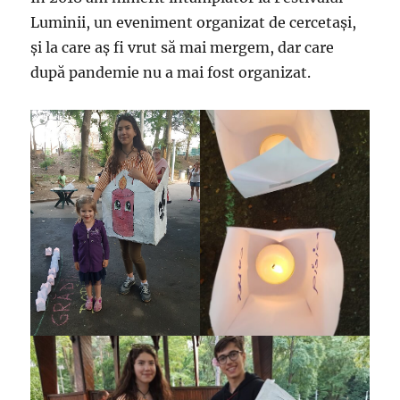
Luminii, un eveniment organizat de cercetași,
și la care aș fi vrut să mai mergem, dar care
după pandemie nu a mai fost organizat.