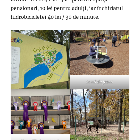
pensionari, 10 lei pentru adulți, iar închiriatul
hidrobicicletei 40 lei / 30 de minute.
Locul de joaca