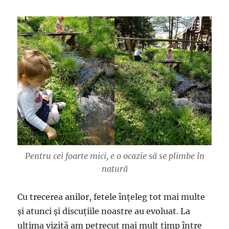
Pentru cei foarte mici, e o ocazie să se plimbe în
natură
Cu trecerea anilor, fetele înțeleg tot mai multe
și atunci și discuțiile noastre au evoluat. La
ultima vizită am petrecut mai mult timp între