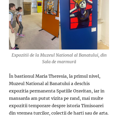
Expozitii de la Muzeul National al Banatului, din
Sala de marmură
În bastionul Maria Theresia, la primul nivel,
Muzeul National al Banatului a deschis
expozitia permanenta Spatiile Oravitan, iar in
mansarda am putut vizita pe rand, mai multe
expozitii temporare despre istoria Timisoarei
din vremea turcilor, colectii de harti sau de arta.