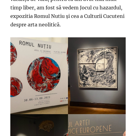
timp liber, am fost să vedem Jocul cu hazardul,
expozitia Romul Nutiu și cea a Culturii Cucuteni
despre arta neolitică.