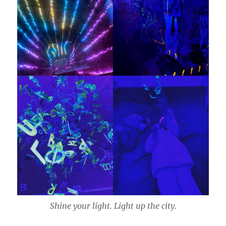
Shine your light. Light up the city.