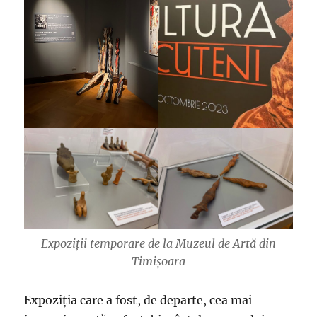
Expoziții temporare de la Muzeul de Artă din
Timișoara
Expoziția care a fost, de departe, cea mai