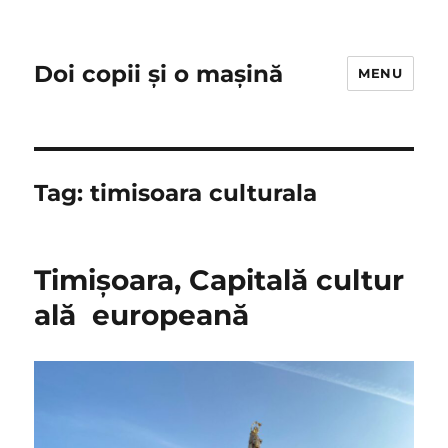
Doi copii și o mașină
MENU
Tag:
timisoara culturala
Timișoara, Capitală cultur
ală europeană