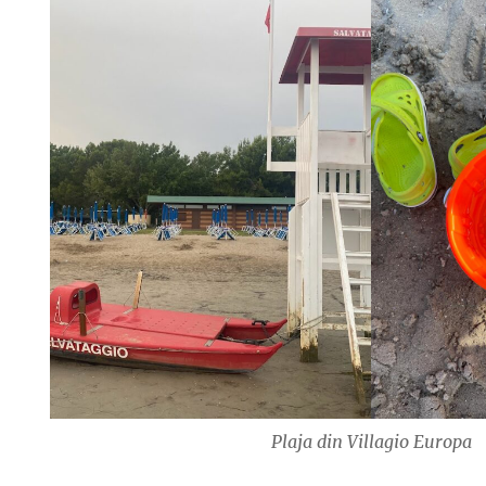
Plaja din Villagio Europa