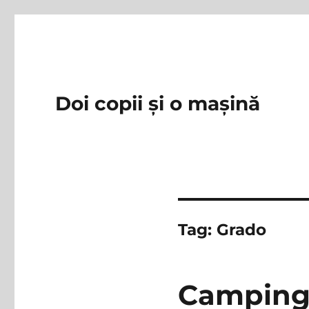
Doi copii și o mașină
Tag:
Grado
Camping 