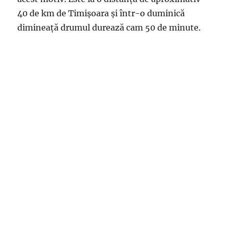
40 de km de Timișoara și într-o duminică
dimineață drumul durează cam 50 de minute.