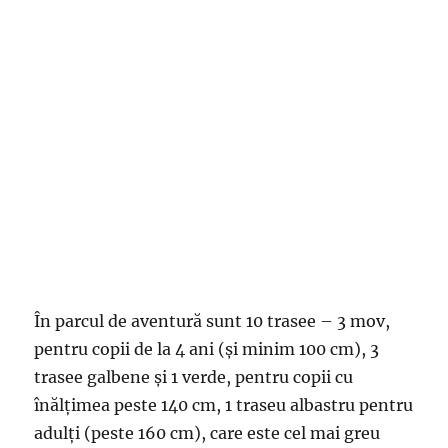
În parcul de aventură sunt 10 trasee – 3 mov,
pentru copii de la 4 ani (și minim 100 cm), 3
trasee galbene și 1 verde, pentru copii cu
înălțimea peste 140 cm, 1 traseu albastru pentru
adulți (peste 160 cm), care este cel mai greu