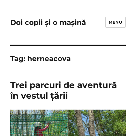
Doi copii și o mașină
MENU
Tag:
herneacova
Trei parcuri de aventură
în vestul țării