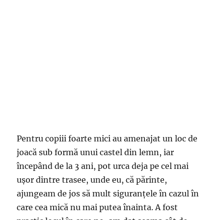
Pentru copiii foarte mici au amenajat un loc de
joacă sub formă unui castel din lemn, iar
începând de la 3 ani, pot urca deja pe cel mai
ușor dintre trasee, unde eu, că părinte,
ajungeam de jos să mult siguranțele în cazul în
care cea mică nu mai putea înainta. A fost