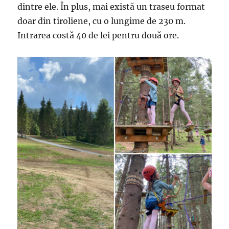
dintre ele. În plus, mai există un traseu format
doar din tiroliene, cu o lungime de 230 m.
Intrarea costă 40 de lei pentru două ore.