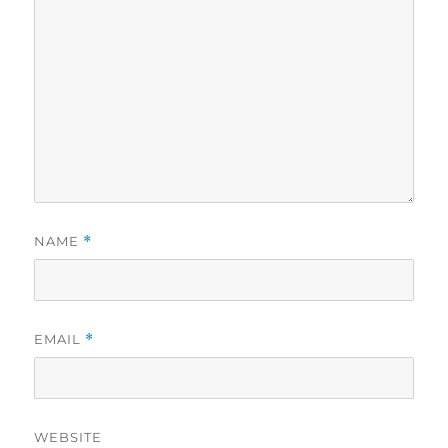
NAME
*
EMAIL
*
WEBSITE