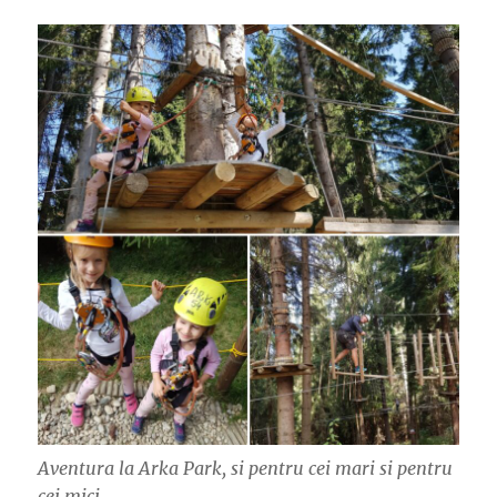
Aventura la Arka Park, si pentru cei mari si pentru
cei mici