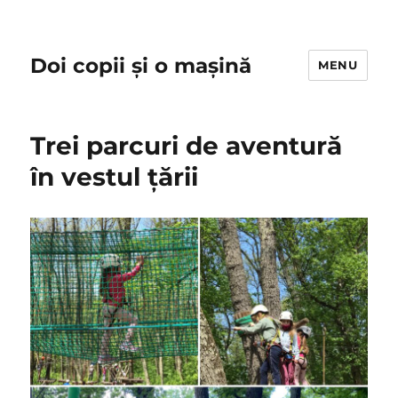
Doi copii și o mașină
MENU
Trei parcuri de aventură
în vestul țării