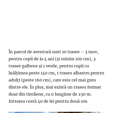
În parcul de aventură sunt 10 trasee – 3 mov,
pentru copii de la 4 ani (și minim 100 cm), 3
trasee galbene și 1 verde, pentru copii cu
înălțimea peste 140 cm, 1 traseu albastru pentru
adulți (peste 160 cm), care este cel mai greu
dintre ele. În plus, mai există un traseu format
doar din tiroliene, cu o lungime de 230 m.
Intrarea costă 40 de lei pentru două ore.