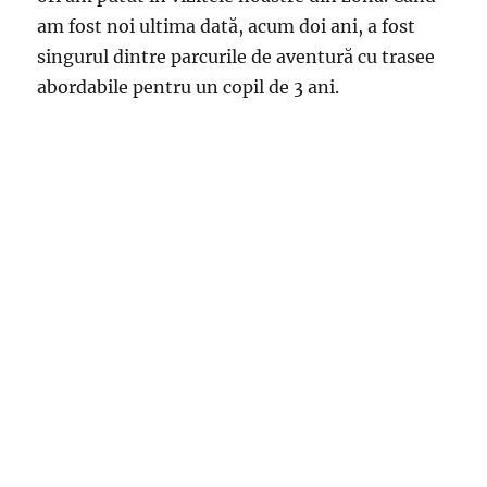
am fost noi ultima dată, acum doi ani, a fost
singurul dintre parcurile de aventură cu trasee
abordabile pentru un copil de 3 ani.