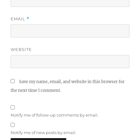
EMAIL
*
WEBSITE
Save my name, email, and website in this browser for
the next time I comment.
Notify me of follow-up comments by email.
Notify me of new posts by email.