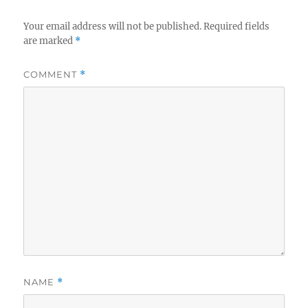
Your email address will not be published.
Required fields
are marked
*
COMMENT
*
NAME
*