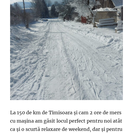
La 150 de km de Timisoara și cam 2 ore de mers
cu mașina am găsit locul perfect pentru noi atât
ca și o scurtă relaxare de weekend, dar și pentru