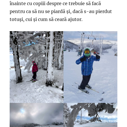
înainte cu copiii despre ce trebuie să facă
pentru ca să nu se piardă și, dacă s-au pierdut
totuși, cui și cum să ceară ajutor.