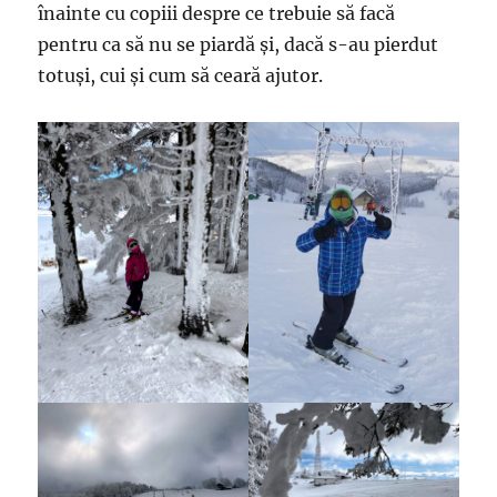
înainte cu copiii despre ce trebuie să facă
pentru ca să nu se piardă și, dacă s-au pierdut
totuși, cui și cum să ceară ajutor.