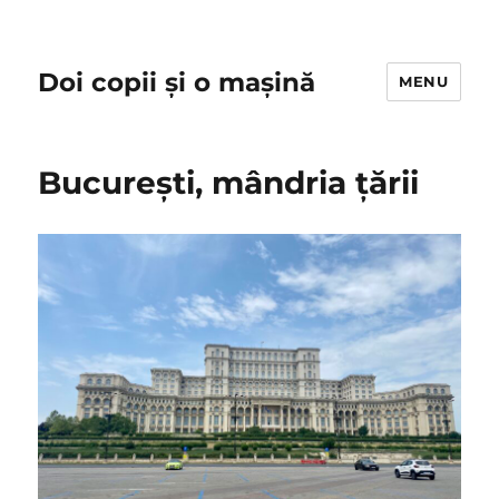
Doi copii și o mașină
MENU
București, mândria țării