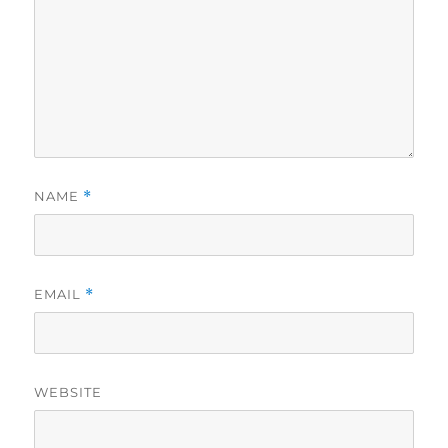
NAME
*
EMAIL
*
WEBSITE